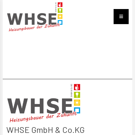
WHSE GmbH & Co.KG