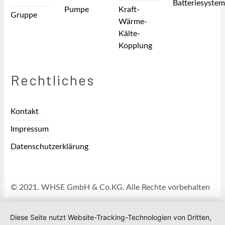
Batteriesyste
Pumpe
Kraft-
Gruppe
Wärme-
Kälte-
Kopplung
Rechtliches
Kontakt
Impressum
Datenschutzerklärung
© 2021. WHSE GmbH & Co.KG. Alle Rechte vorbehalten
Diese Seite nutzt Website-Tracking-Technologien von Dritten,