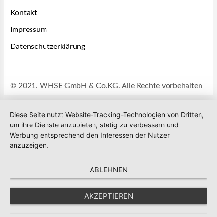
Kontakt
Impressum
Datenschutzerklärung
© 2021. WHSE GmbH & Co.KG. Alle Rechte vorbehalten
Diese Seite nutzt Website-Tracking-Technologien von Dritten,
um ihre Dienste anzubieten, stetig zu verbessern und
Werbung entsprechend den Interessen der Nutzer
anzuzeigen.
ABLEHNEN
AKZEPTIEREN