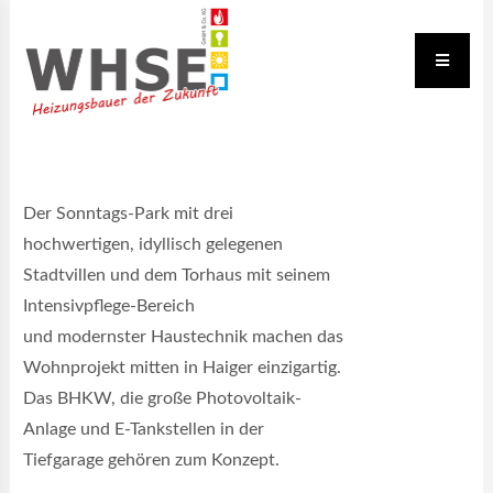
Der Sonntags-Park mit drei
hochwertigen, idyllisch gelegenen
Stadtvillen und dem Torhaus mit seinem
Intensivpflege-Bereich
und modernster Haustechnik machen das
Wohnprojekt mitten in Haiger einzigartig.
Das BHKW, die große Photovoltaik-
Anlage und E-Tankstellen in der
Tiefgarage gehören zum Konzept.