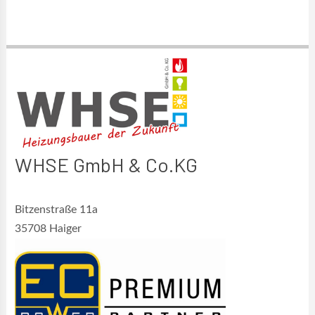
WHSE GmbH & Co.KG
Bitzenstraße 11a
35708 Haiger